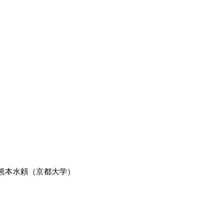
熊本水頼（京都大学）